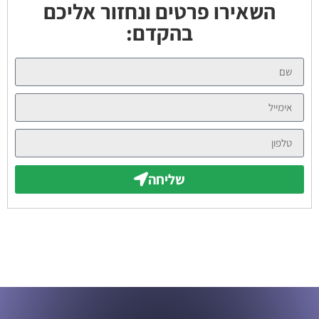
השאירו פרטים ונחזור אליכם
בהקדם:
שליחה