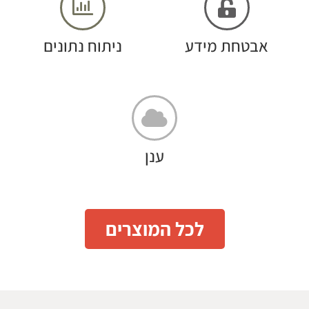
אבטחת מידע
ניתוח נתונים
ענן
לכל המוצרים