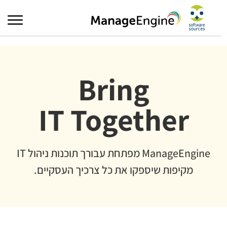
Bring
IT Together
ManageEngine מפתחת עבורך תוכנות ניהול IT
מקיפות שיספקו את כל צרכיך העסקיים.