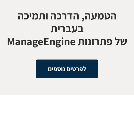
הטמעה, הדרכה ותמיכה
בעברית
של פתרונות ManageEngine
לפרטים נוספים