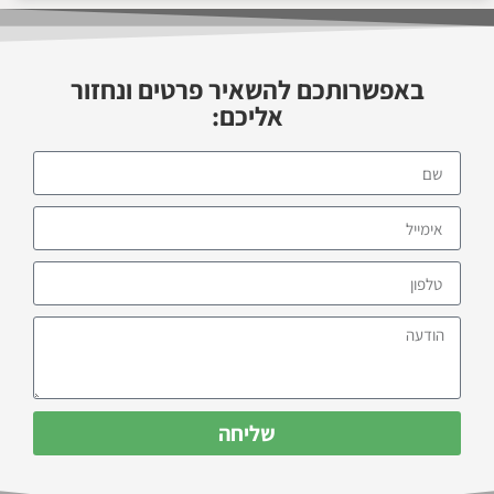
באפשרותכם להשאיר פרטים ונחזור
אליכם:
שליחה