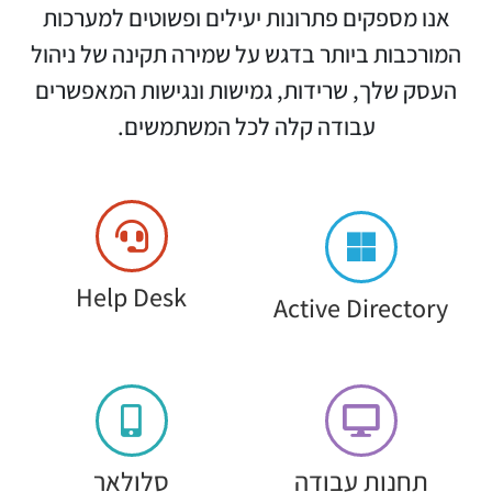
אנו מספקים פתרונות יעילים ופשוטים למערכות
המורכבות ביותר בדגש על שמירה תקינה של ניהול
העסק שלך, שרידות, גמישות ונגישות המאפשרים
עבודה קלה לכל המשתמשים.
Help Desk
Active Directory
תחנות עבודה
סלולאר