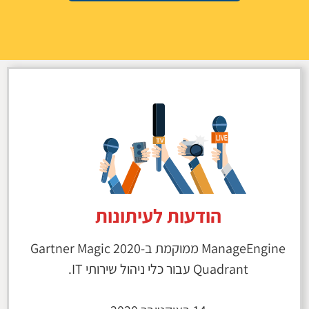
הודעות לעיתונות
ManageEngine ממוקמת ב-2020 Gartner Magic
Quadrant עבור כלי ניהול שירותי IT.