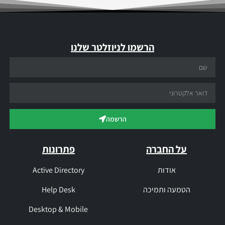
הרשמו לניוזלטר שלנו
הרשמה
על החברה
פתרונות
אודות
Active Directory
הטמעה ותמיכה
Help Desk
Desktop & Mobile