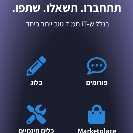
תתחברו. תשאלו. שתפו.
בגלל ש-IT תמיד טוב יותר ביחד.
פורומים
בלוג
Marketplace
כלים חינמיים