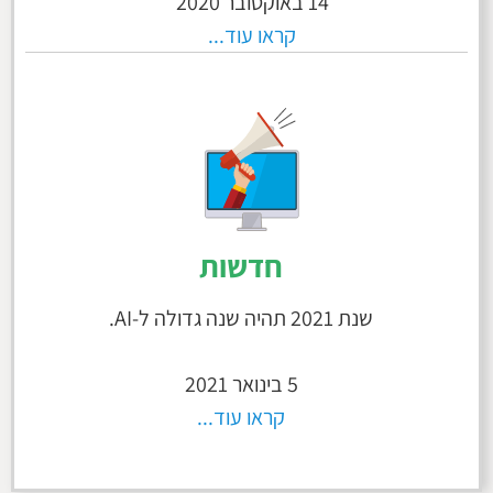
14 באוקטובר 2020
קראו עוד...
חדשות
שנת 2021 תהיה שנה גדולה ל-AI.
5 בינואר 2021
קראו עוד...