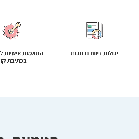
יכולות דיווח נרחבות
התאמות אישיות לל
בכתיבת קוד