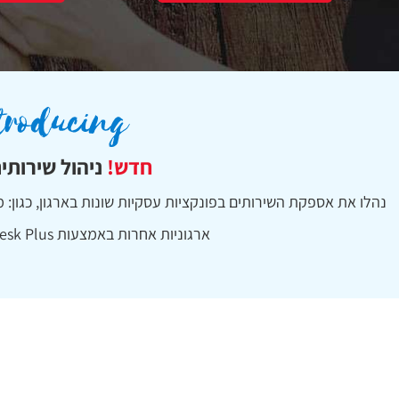
חדש!
ניהול שירותים
נהלו את אספקת השירותים בפונקציות עסקיות שונות בארגון, כגון:
ארגוניות אחרות באמצעות ServiceDesk Plus.