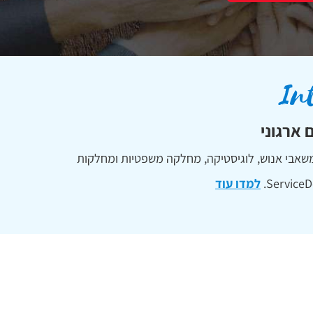
 ארגוני
 משאבי אנוש, לוגיסטיקה, מחלקה משפטיות ומחלקות
למדו עוד