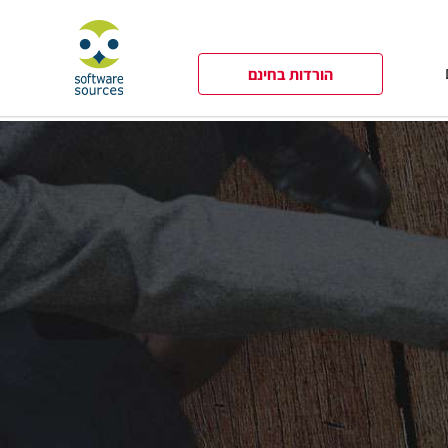
הורדות בחינם