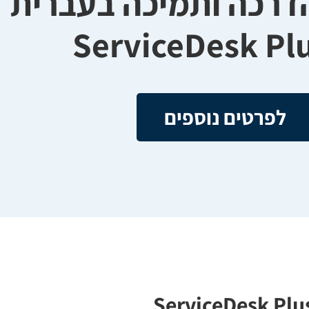
דרכה ותמיכה בעברית
לפרטים נוספים