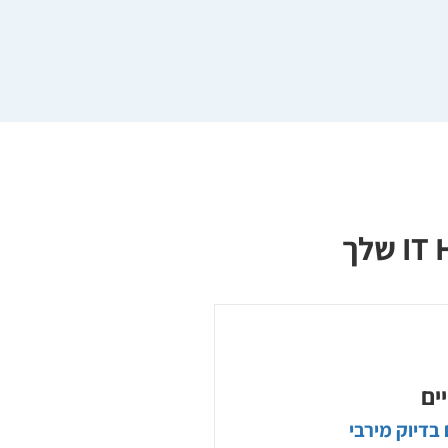
יים
 בדיוק מירבי