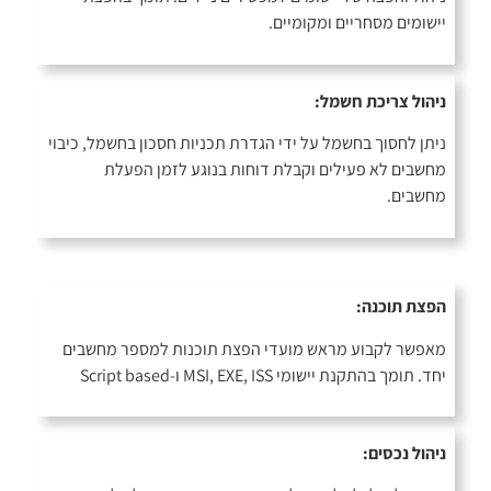
יישומים מסחריים ומקומיים.
ניהול צריכת חשמל:
ניתן לחסוך בחשמל על ידי הגדרת תכניות חסכון בחשמל, כיבוי
מחשבים לא פעילים וקבלת דוחות בנוגע לזמן הפעלת
מחשבים.
הפצת תוכנה:
מאפשר לקבוע מראש מועדי הפצת תוכנות למספר מחשבים
יחד. תומך בהתקנת יישומי MSI, EXE, ISS ו-Script based
ניהול נכסים: