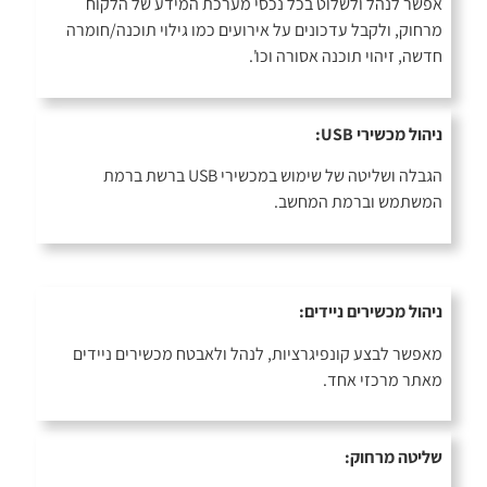
אפשר לנהל ולשלוט בכל נכסי מערכת המידע של הלקוח
מרחוק, ולקבל עדכונים על אירועים כמו גילוי תוכנה/חומרה
חדשה, זיהוי תוכנה אסורה וכו'.
ניהול מכשירי USB:
הגבלה ושליטה של שימוש במכשירי USB ברשת ברמת
המשתמש וברמת המחשב.
ניהול מכשירים ניידים:
מאפשר לבצע קונפיגרציות, לנהל ולאבטח מכשירים ניידים
מאתר מרכזי אחד.
שליטה מרחוק: