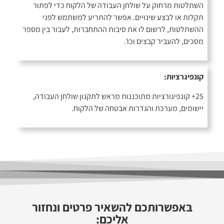
השתלטות מרחוק על שולחן העבודה של הלקוח כדי לפתור
תקלות או לבצע שינויים. אפשר להתריע למשתמש לפני
ההשתלטות, לרשום לו את סיבות ההתחברות, לעבור בין מספר
מסכים, להעביר קבצים וכו'.
קונפיגרציות:
25+ קונפיגורציות מתוכננות מראש לתקנון שולחן העבודה,
יישומים, מערכת והגדרות אבטחה של הלקוח.
באפשרותכם להשאיר פרטים ונחזור
אליכם: