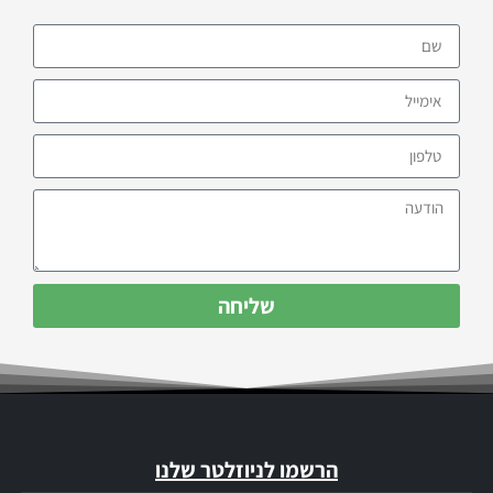
שליחה
הרשמו לניוזלטר שלנו