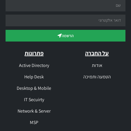
הרשמה
על החברה
פתרונות
אודות
Active Directory
הטמעה ותמיכה
Help Desk
Desktop & Mobile
IT Secuirty
Network & Server
MSP