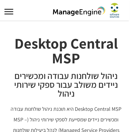
Desktop Central
MSP
ניהול שולחנות עבודה ומכשירים
ניידים משולב עבור ספקי שירותי
ניהול
Desktop Central MSP היא תוכנת ניהול שולחנות עבודה
ומכשירים ניידים שמסייעת לספקי שירותי ניהול (MSP –
Managed Service Providers) לנהל ביעילות שולחנות