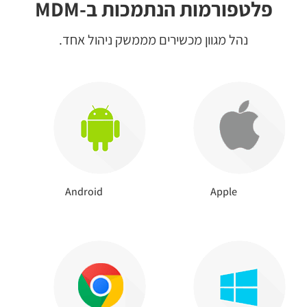
פלטפורמות הנתמכות ב-MDM
נהל מגוון מכשירים מממשק ניהול אחד.
Android
Apple