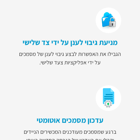
מניעת גיבוי לענן על ידי צד שלישי
הגבילו את האפשרות לבצע גיבוי לענן של מסמכים
על ידי אפליקציות צעד שלישי.
עדכון מסמכים אוטומטי
ברגע שמסמכים מעודכנים המכשירים הניידים