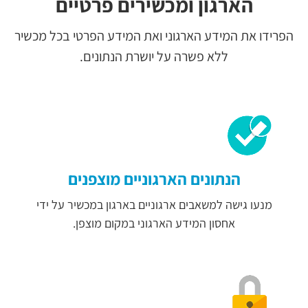
הארגון ומכשירים פרטיים
הפרידו את המידע הארגוני ואת המידע הפרטי בכל מכשיר
ללא פשרה על יושרת הנתונים.
הנתונים הארגוניים מוצפנים
מנעו גישה למשאבים ארגוניים בארגון במכשיר על ידי
אחסון המידע הארגוני במקום מוצפן.