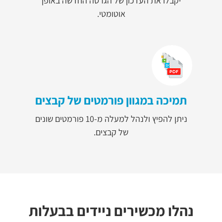
יקבלו את העדכון של הגרסה החדשה באופן
אוטומטי.
תמיכה במגוון פורמטים של קבצים
ניתן להפיץ ולנהל למעלה מ-10 פורמטים שונים
של קבצים.
נהלו מכשירים ניידים בבעלות