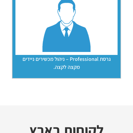
גרסת Professional – ניהול מכשירים ניידים
מקצה לקצה.
לקוחות בארץ