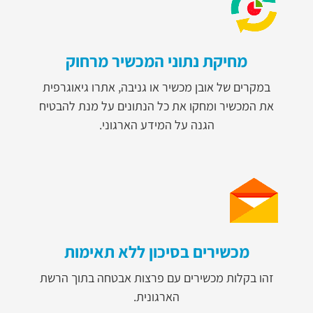
מחיקת נתוני המכשיר מרחוק
במקרים של אובן מכשיר או גניבה, אתרו גיאוגרפית
את המכשיר ומחקו את כל הנתונים על מנת להבטיח
הגנה על המידע הארגוני.
מכשירים בסיכון ללא תאימות
זהו בקלות מכשירים עם פרצות אבטחה בתוך הרשת
הארגונית.