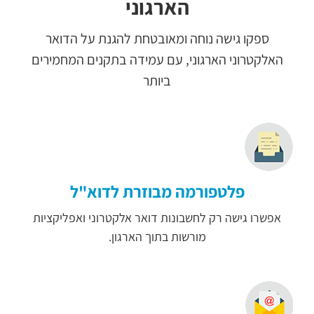
הארגוני
ספקו גישה נוחה ומאובטחת להגנת על הדואר
האלקטרוני הארגוני, עם עמידה בתקנים המחמירים
ביותר
פלטפורמה מבוזרת לדוא"ל
אפשרו גישה רק לחשבונות דואר אלקטרוני ואפליקציות
מורשות בתוך הארגון.