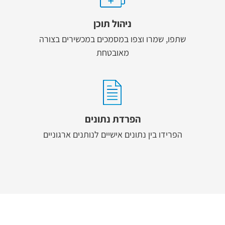
ניהול תוכן
שתפו, שמרו וצפו במסמכים במכשירים בצורה
מאובטחת
הפרדת נתונים
הפרידו בין נתונים אישיים לנותנים ארגוניים