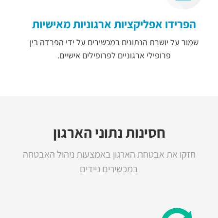
הפרידו אפליקציות ארגוניות מאישיות
שמור על יושרת הנתונים במכשירים על ידי הפרדה בין
פרופילי ארגוניים לפרופילים אישיים.
חסינות נתוני הארגון
חזקו את אבטחת הארגון באמצעות ניהול האבטחה
במכשירים ניידים