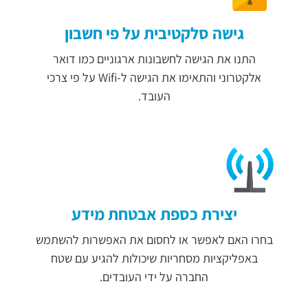
גישה סלקטיבית על פי חשבון
התנו את הגישה לחשבונות ארגוניים כמו דואר
אלקטרוני והתאימו את הגישה ל-Wifi על פי צרכי
העובד.
יצירת כספת אבטחת מידע
בחרו האם לאפשר או לחסום את האפשרות להשתמש
באפליקציות מסחריות שיכולות להגיע עם שטח
החברה על ידי העובדים.