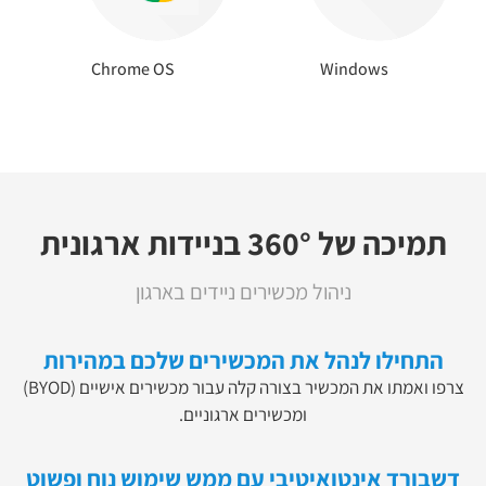
Chrome OS
Windows
תמיכה של 360° בניידות ארגונית
ניהול מכשירים ניידים בארגון
התחילו לנהל את המכשירים שלכם במהירות
צרפו ואמתו את המכשיר בצורה קלה עבור מכשירים אישיים (BYOD)
ומכשירים ארגוניים.
דשבורד אינטואיטיבי עם ממש שימוש נוח ופשוט