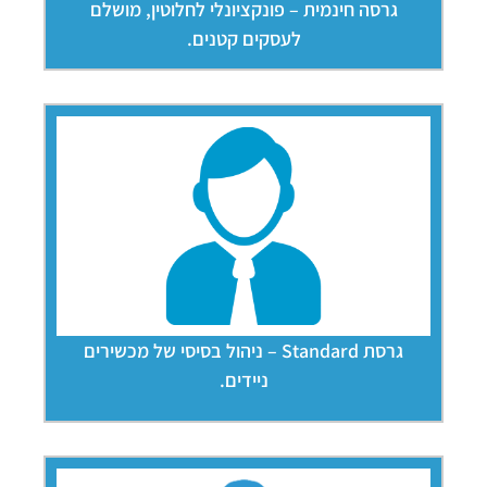
גרסה חינמית – פונקציונלי לחלוטין, מושלם
לעסקים קטנים.
גרסת Standard – ניהול בסיסי של מכשירים
ניידים.