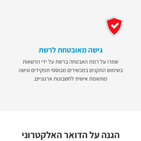
גישה מאובטחת לרשת
שמרו על רמת האבטחה ברשת על ידי הרשאות
בשימוש התקנים במכשירים מבוססי תפקידים וגישה
מותאמת אישית לחשבונות ארגוניים.
הגנה על הדואר האלקטרוני