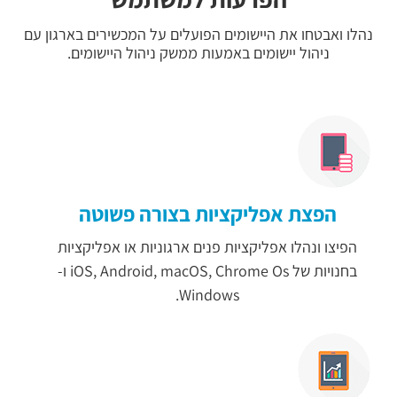
נהלו ואבטחו את היישומים הפועלים על המכשירים בארגון עם
ניהול יישומים באמעות ממשק ניהול היישומים.
הפצת אפליקציות בצורה פשוטה
הפיצו ונהלו אפליקציות פנים ארגוניות או אפליקציות
בחנויות של iOS, Android, macOS, Chrome Os ו-
Windows.