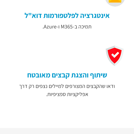
אינטגרציה לפלטפורמות דוא"ל
תמיכה ב-M365 ו-Azure.
שיתוף והצגת קבצים מאובטח
ודאו שהקבצים המצורפים למיילים נצפים רק דרך
אפליקציות ספציפיות.