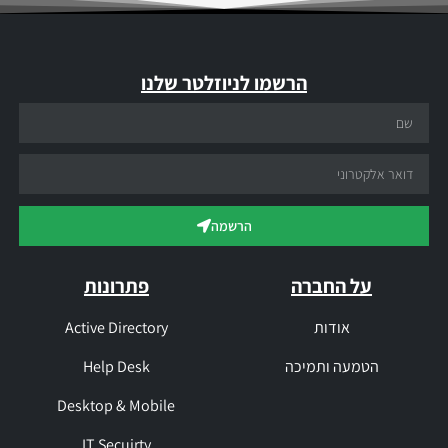
הרשמו לניוזלטר שלנו
הרשמה
על החברה
פתרונות
אודות
Active Directory
הטמעה ותמיכה
Help Desk
Desktop & Mobile
IT Secuirty