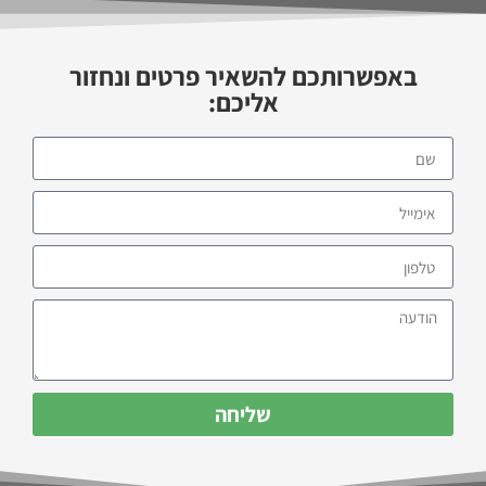
באפשרותכם להשאיר פרטים ונחזור
אליכם:
שליחה