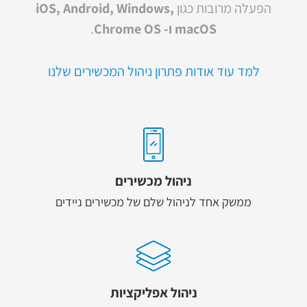
הפעלה מרובות כגון
iOS, Android, Windows,
macOS ו- Chrome OS
.
למד עוד אודות פתרון ניהול המכשירים שלנו
ניהול מכשירים
ממשק אחד לניהול שלם של מכשירים ניידים
ניהול אפליקציות