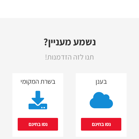
נשמע מעניין?
תנו לזה הזדמנות!
בענן
בשרת המקומי
נסו בחינם
נסו בחינם