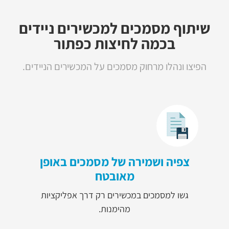
שיתוף מסמכים למכשירים ניידים
בכמה לחיצות כפתור
הפיצו ונהלו מרחוק מסמכים על המכשירים הניידים.
צפיה ושמירה של מסמכים באופן
מאובטח
גשו למסמכים במכשירים רק דרך אפליקציות
מהימנות.