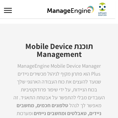
תוכנת Mobile Device
Management
ManageEngine Mobile Device Manager
Plus הוא פתרון מקיף לניהול מכשירים ניידים
שנועד להעצים את כוח העבודה הארגוני שלך
בכוח הניידות, על ידי שיפור פרודוקטיביות
העובדים מבלי להתפשר על אבטחת התאגיד. זה
מאפשר לך לנהל
טלפונים חכמים, מחשבים
ניידים, טאבלטים ומחשבים נייחים
ומערכות