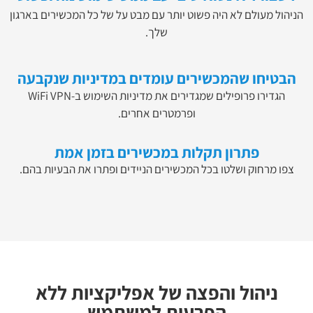
הניהול מעולם לא היה פשוט יותר עם מבט על של כל המכשירים בארגון
שלך.
הבטיחו שהמכשירים עומדים במדיניות שנקבעה
הגדירו פרופילים שמגדירים את מדיניות השימוש ב-WiFi VPN
ופרמטרים אחרים.
פתרון תקלות במכשירים בזמן אמת
צפו מרחוק ושלטו בכל המכשירים הניידים ופתרו את הבעיות בהם.
ניהול והפצה של אפליקציות ללא
הפרעות למשתמש