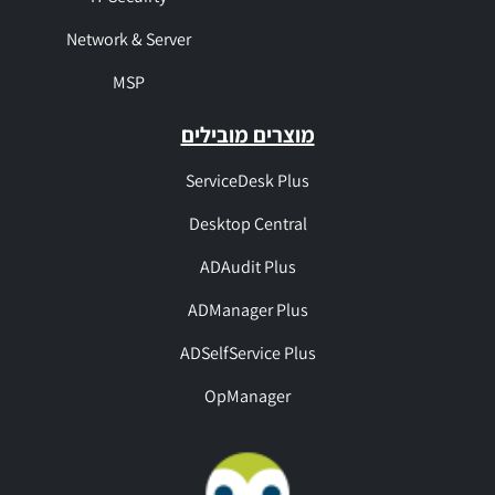
Network & Server
MSP
מוצרים מובילים
ServiceDesk Plus
Desktop Central
ADAudit Plus
ADManager Plus
ADSelfService Plus
OpManager