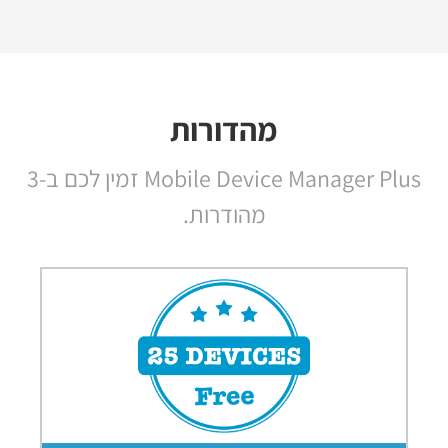
מהדורות
Mobile Device Manager Plus זמין לכם ב-3
מהודרות.