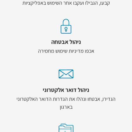
קבעו, הגבילו ועקבו אחר השימוש באפליקציות
ניהול אבטחה
אכפו מדיניות שימוש מחמירה
ניהול דואר אלקטרוני
הגדירו, אבטחו ונהלו את הגדרות הדואר האלקטרוני
בארגון