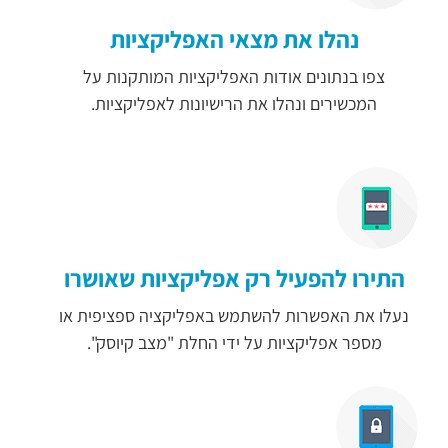
נהלו את מצאי האפליקציות
צפו בנתונים אודות האפליקציות המותקנות על
המכשירים ונהלו את הרישיונות לאפליקציות.
התירו להפעיל רק אפליקציות שאושרו
נעלו את האפשרות להשתמש באפליקציה ספציפית או
מספר אפליקציות על ידי החלת "מצב קיוסק".